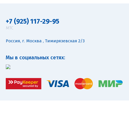
+7 (925) 117-29-95
МТС
Россия, г. Москва , Тимирязевская 2/3
Мы в социальных сетях: