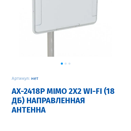
Артикул:
нет
AX-2418P MIMO 2X2 WI-FI (18
ДБ) НАПРАВЛЕННАЯ
АНТЕННА