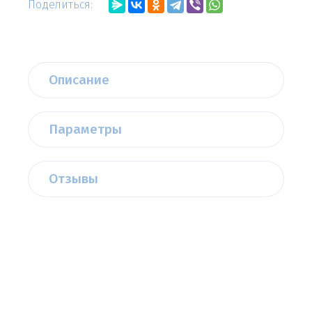
Поделиться:
Описание
Параметры
Отзывы