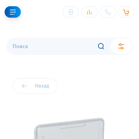
Назад