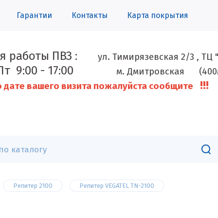
Гарантии
Контакты
Карта покрытия
я работы ПВЗ :
ул. Тимирязевская 2/3 , ТЦ
Пт 9:00 - 17:00
м. Дмитровская (
!!!
 дате вашего визита пожалуйста сообщите
Репитер 2100
Репитер VEGATEL TN-2100