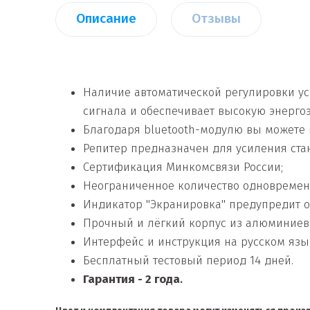
Описание
Отзывы
Наличие автоматической регулировки ус
сигнала и обеспечивает высокую энерго
Благодаря bluetooth-модулю вы можете 
Репитер предназначен для усиления станд
Сертификация Минкомсвязи России;
Неограниченное количество одновремен
Индикатор "Экранировка"
предупредит
о
Прочный и лёгкий корпус из алюминиево
Интерфейс и инструкция на русском язы
Бесплатный тестовый период 14 дней.
Гарантия - 2 года
.