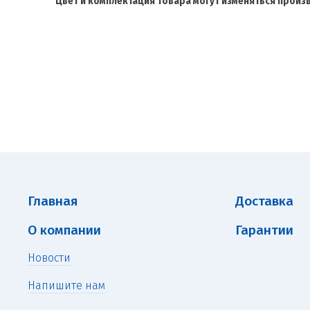
Цвет и комплектация товара могут изменяться прои
Главная
Доставка
О компании
Гарантии
Новости
Напишите нам