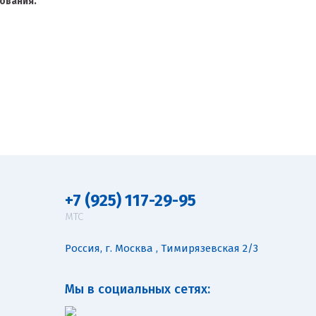
ования.
+7 (925) 117-29-95
МТС
Россия, г. Москва , Тимирязевская 2/3
Мы в социальных сетях: