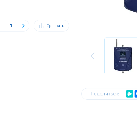
Сравнить
Поделиться: